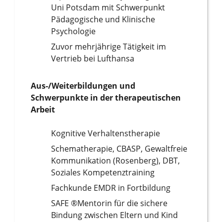
Uni Potsdam mit Schwerpunkt
Pädagogische und Klinische
Psychologie
Zuvor mehrjährige Tätigkeit im
Vertrieb bei Lufthansa
Aus-/Weiterbildungen und
Schwerpunkte in der therapeutischen
Arbeit
Kognitive Verhaltenstherapie
Schematherapie, CBASP, Gewaltfreie
Kommunikation (Rosenberg), DBT,
Soziales Kompetenztraining
Fachkunde EMDR in Fortbildung
SAFE ®Mentorin für die sichere
Bindung zwischen Eltern und Kind