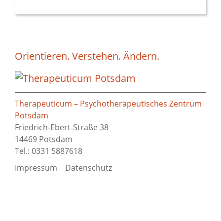
Orientieren. Verstehen. Ändern.
Therapeuticum – Psychotherapeutisches Zentrum
Potsdam
Friedrich-Ebert-Straße 38
14469 Potsdam
Tel.: 0331 5887618
Impressum
Datenschutz