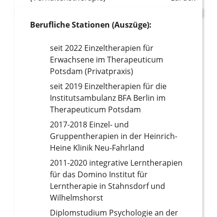
Berufliche Stationen (Auszüge):
seit 2022 Einzeltherapien für
Erwachsene im Therapeuticum
Potsdam (Privatpraxis)
seit 2019 Einzeltherapien für die
Institutsambulanz BFA Berlin im
Therapeuticum Potsdam
2017-2018 Einzel- und
Gruppentherapien in der Heinrich-
Heine Klinik Neu-Fahrland
2011-2020 integrative Lerntherapien
für das Domino Institut für
Lerntherapie in Stahnsdorf und
Wilhelmshorst
Diplomstudium Psychologie an der