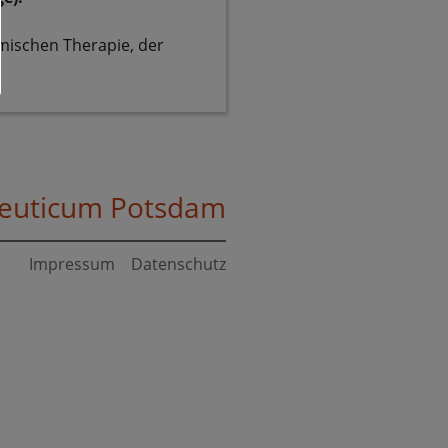
mischen Therapie, der
Impressum
Datenschutz